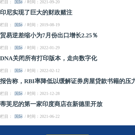
栏目：
国际
/ 时间：2021-09-20
印尼实现了巨大的财政赌注
栏目：
国际
/ 时间：2019-08-19
贸易逆差缩小为7月份出口增长2.25％
栏目：
国际
/ 时间：2022-01-29
DNA关闭所有打印版本，走向数字化
栏目：
国际
/ 时间：2022-02-12
报告称，RBI率降低以缓解证券房屋贷款书籍的压
栏目：
国际
/ 时间：2021-12-28
蒂芙尼的第一家印度商店在新德里开放
栏目：
国际
/ 时间：2021-06-22