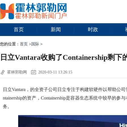
首页
新闻
时政
您的位置：
首页
>
国际
>
日立Vantara收购了Containership剩
霍林郭勒网
2020-03-11 13:26:15
日立Vantara，的全资子公司日立专注于构建软硬件以帮助公
ntainership的资产，Containership是容器生态系统中
务。