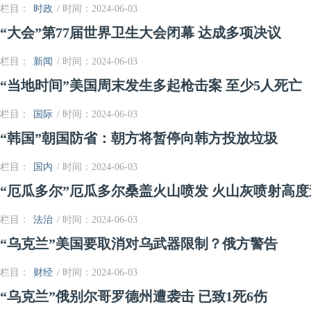
栏目：
时政
/ 时间：2024-06-03
“大会”第77届世界卫生大会闭幕 达成多项决议
栏目：
新闻
/ 时间：2024-06-03
“当地时间”美国周末发生多起枪击案 至少5人死亡
栏目：
国际
/ 时间：2024-06-03
“韩国”朝国防省：朝方将暂停向韩方投放垃圾
栏目：
国内
/ 时间：2024-06-03
“厄瓜多尔”厄瓜多尔桑盖火山喷发 火山灰喷射高度逾
栏目：
法治
/ 时间：2024-06-03
“乌克兰”美国要取消对乌武器限制？俄方警告
栏目：
财经
/ 时间：2024-06-03
“乌克兰”俄别尔哥罗德州遭袭击 已致1死6伤