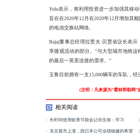
Yulu表示，将利用投资进一步加强其
旨在在2020年12月在2020年12月增加
的电池交换站网络。
Bajaj董事总经理拉贾夫·贝贾省议长
享微观流动的部分。“与大型城市地铁这
的最后一英里连接的需求。”
玉鲁目前拥有一支15,000辆车的车队，
(注明：凡来源为“霍林郭勒网
相关阅读
长时间使用蚊香可能会让你生病：学习
东京股市上涨，因日本公司业绩稳健的希望