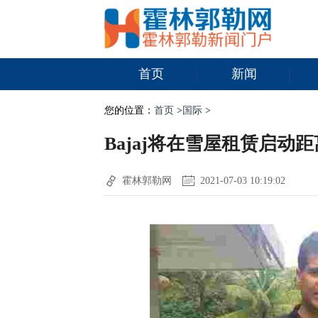
首页
新闻
您的位置：
首页
>
国际
>
Bajaj将在雪屋租赁启动距离
霍林郭勒网
2021-07-03 10:19:02