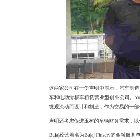
这两家公司在一份声明中表示，汽车制造商Baja
车和电动滑板车租赁营业型创业公司。Yul
微观流动而设计和制造，作为交易的一部
声明还考虑促进玉树的车辆财务需求，以
Bajaj经营着名为Bajaj Finserv的金融服