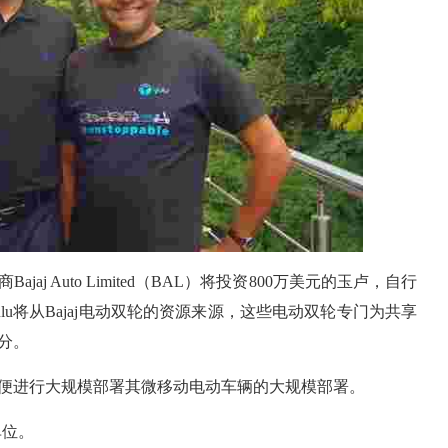
j Auto Limited（BAL）将投资800万美元的玉卢，自行
u将从Bajaj电动双轮的资源来源，这些电动双轮专门为共享
分。
便进行大规模部署其微移动电动车辆的大规模部署。
务单位。