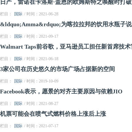
日产，雷诺在卡洛斯·盖恩的欧姆斯特之唤醒时打
栏目：
国际
/ 时间：2021-06-28
&ldquo;Amma&rdquo;为喀拉拉邦的饮用水瓶
栏目：
国际
/ 时间：2021-09-17
Walmart Taps前谷歌，亚马逊员工担任新首席技术
栏目：
国际
/ 时间：2021-06-18
3家公司在历史悠久的市场广场占据新的空间
栏目：
国际
/ 时间：2019-10-09
Facebook表示，愿景的对齐主要原因与依赖JIO
栏目：
国际
/ 时间：2021-08-27
机票可能会在喷气式燃料价格上涨后上涨
栏目：
国际
/ 时间：2021-07-17