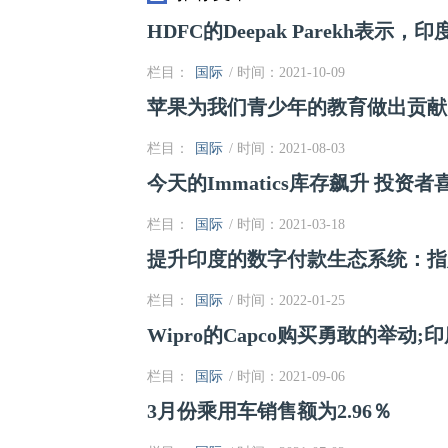
HDFC的Deepak Parekh表示
栏目：
国际
/ 时间：2021-10-09
苹果为我们青少年的教育做出贡献，以
栏目：
国际
/ 时间：2021-08-03
今天的Immatics库存飙升 投
栏目：
国际
/ 时间：2021-03-18
提升印度的数字付款生态系统：指
栏目：
国际
/ 时间：2022-01-25
Wipro的Capco购买勇敢的举动;印
栏目：
国际
/ 时间：2021-09-06
3月份乘用车销售额为2.96％