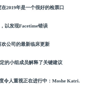
，印度在2019年是一个很好的检票口
发现Facetime错误
资者喜欢公司的最新临床更新
定的小组成员解释了关键建议
度令人重视正在进行中：Moshe Katri.