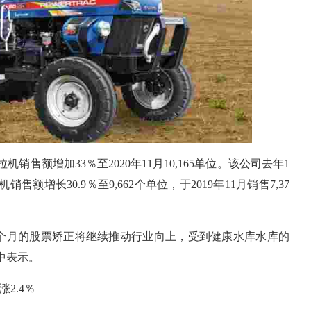
销售额增加33％至2020年11月10,165单位。该公司去年1
售额增长30.9％至9,662个单位，于2019年11月销售7,37
个月的股票矫正将继续推动行业向上，受到健康水库水库的
请中表示。
涨2.4％