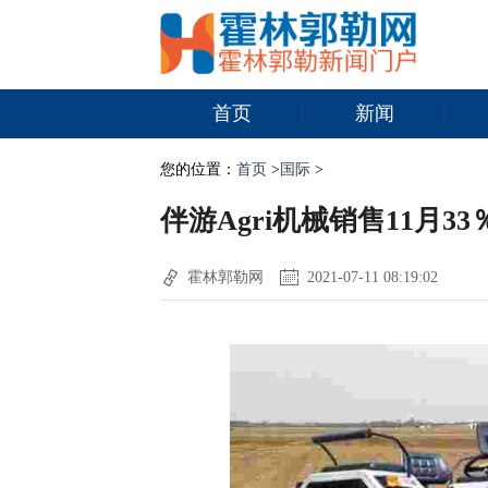
首页
新闻
您的位置：
首页
>
国际
>
伴游Agri机械销售11月33
霍林郭勒网
2021-07-11 08:19:02