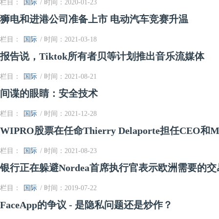
栏目：
国际
/ 时间：2020-01-23
狮电和进港公司准备上市 电动汽车竞赛升温
栏目：
国际
/ 时间：2021-03-18
报告说，Tiktok所有者贝等计划推出音乐流媒体
栏目：
国际
/ 时间：2021-08-21
间谍的眼睛：安全技术
栏目：
国际
/ 时间：2021-12-28
WIPRO股票在任命Thierry Delaporte担任CEO和
栏目：
国际
/ 时间：2021-08-23
银行正在躲避Nordea首席执行官表示欧洲需要的交
栏目：
国际
/ 时间：2019-07-22
FaceApp的争议 - 是隐私问题还是炒作？