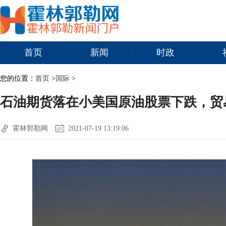
首页
新闻
时政
您的位置：
首页
>
国际
>
石油期货落在小美国原油股票下跌，贸
霍林郭勒网
2021-07-19 13:19:06