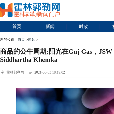
首页
新闻
时政
您的位置：
首页
>
国际
>
商品的公牛周期;阳光在Guj Gas，JSW St
Siddhartha Khemka
霍林郭勒网
2021-08-03 18:19:02