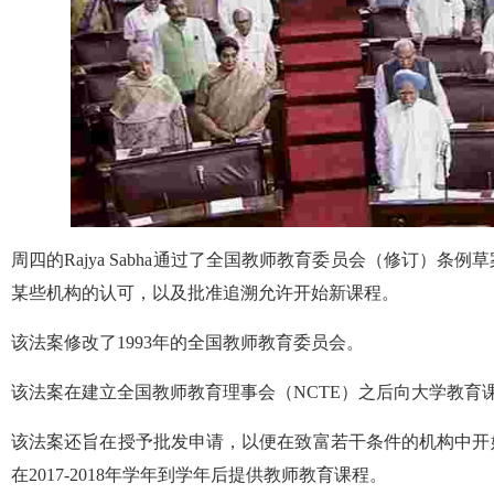
周四的Rajya Sabha通过了全国教师教育委员会（修订）
某些机构的认可，以及批准追溯允许开始新课程。
该法案修改了1993年的全国教师教育委员会。
该法案在建立全国教师教育理事会（NCTE）之后向大学教育课程
该法案还旨在授予批发申请，以便在致富若干条件的机构中开
在2017-2018年学年到学年后提供教师教育课程。