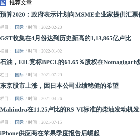
推荐文章
预算2020：政府表示计划向MSME企业家提供汇票
栏目：
国际
/ 时间：2022-02-20
GST收集在4月份达到历史新高的1,13,865亿卢比
栏目：
国际
/ 时间：2022-01-02
石油，EIL竞标BPCL的61.65％股权在Nomagigar
栏目：
国际
/ 时间：2021-07-29
东京股市上涨，因日本公司业绩稳健的希望
栏目：
国际
/ 时间：2021-04-26
Mahindra在11.25卢比的RS-VI标准的柴油发动
栏目：
国际
/ 时间：2021-07-15
iPhone供应商在苹果季度报告后崛起