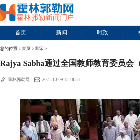
首页
新闻
时政
您的位置：
首页
>
国际
>
Rajya Sabha通过全国教师教育委员
霍林郭勒网
2021-10-09 15:18:58