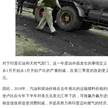
对于印度石油和天然气部门，这一年度由外面发生的事情定义
从1月开始从1月开始产出的产量削减，在第三季度的急剧更
元。
因此，2018年，汽油和柴油价格在去年推出的运输燃料价格
使卢比在今年下半年对美元兑美元汇率下跌，导致飙升飙升进
格促使政府促使消费削减，并提高努力将印度迈向燃气的经济