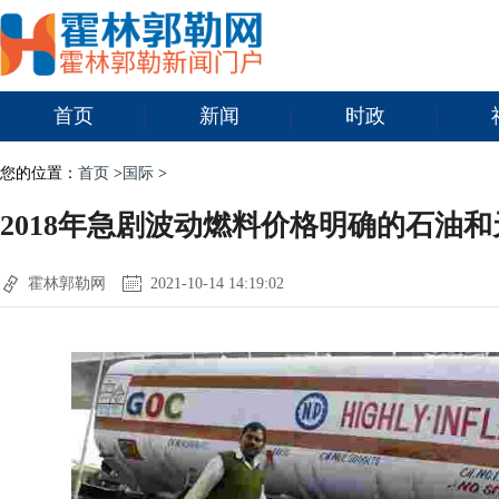
首页
新闻
时政
您的位置：
首页
>
国际
>
2018年急剧波动燃料价格明确的石油
霍林郭勒网
2021-10-14 14:19:02