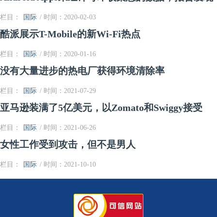
栏目：
国际
/ 时间：2020-02-03
酷派展示T-Mobile的新Wi-Fi热点
栏目：
国际
/ 时间：2020-01-16
没有大量进步的热电厂获得环境清除率
栏目：
国际
/ 时间：2021-07-29
亚马逊装满了5亿美元，以Zomato和Swiggy接受
栏目：
国际
/ 时间：2021-06-26
女性工作受到攻击，但不是男人
栏目：
国际
/ 时间：2021-10-10