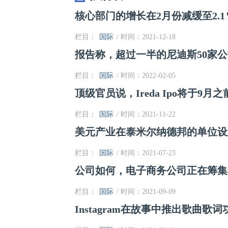
核心部门的增长在2月份减缓至2.1
栏目：
国际
/ 时间：2021-12-18
报告称，超过一半的尼迪斯50家
栏目：
国际
/ 时间：2022-02-05
顶级官员说，Ireda Ipo将于9月
栏目：
国际
/ 时间：2021-11-22
美元产业在泰米尔纳德邦的单位设
栏目：
国际
/ 时间：2021-07-23
公司如何，电子商务公司正在筹集
栏目：
国际
/ 时间：2021-09-09
Instagram在故事中推出歌曲歌词