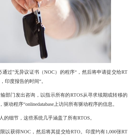
通过”无异议证书（NOC）的程序“，然后将申请提交给RT
，印度报告的时间“。
输部门发出咨询，以指示所有的RTOS从寻求续期或转移的
驱动程序“onlinedatabase上访问所有驱动程序的信息。
人的细节，这些系统几乎涵盖了所有RTOS。
获得NOC，然后将其提交给RTO。印度约有1,000张RT