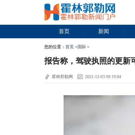
首页
新闻
您的位置：
首页
>
国际
>
报告称，驾驶执照的更新
霍林郭勒网
2021-12-03 09:19:04