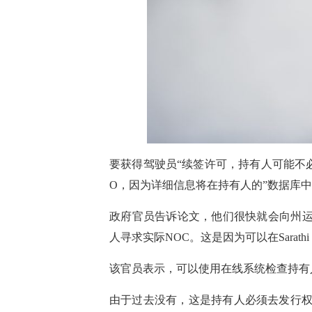
要获得驾驶员“续签许可，持有人可能不必
O，因为详细信息将在持有人的”数据库中
政府官员告诉论文，他们很快就会向州运
人寻求实际NOC。这是因为可以在Sarathi，
该官员表示，可以使用在线系统检查持有
由于过去没有，这是持有人必须去发行权限以