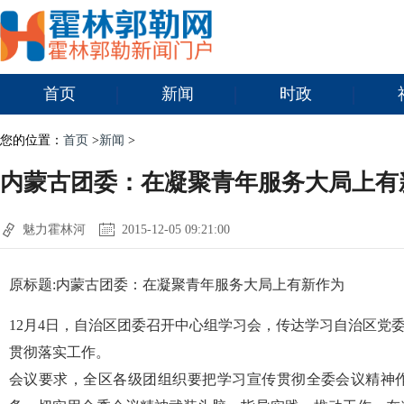
首页
新闻
时政
您的位置：
首页
>
新闻
>
内蒙古团委：在凝聚青年服务大局上有
魅力霍林河
2015-12-05 09:21:00
原标题:内蒙古团委：在凝聚青年服务大局上有新作为
12月4日，自治区团委召开中心组学习会，传达学习自治区党
贯彻落实工作。
会议要求，全区各级团组织要把学习宣传贯彻全委会议精神