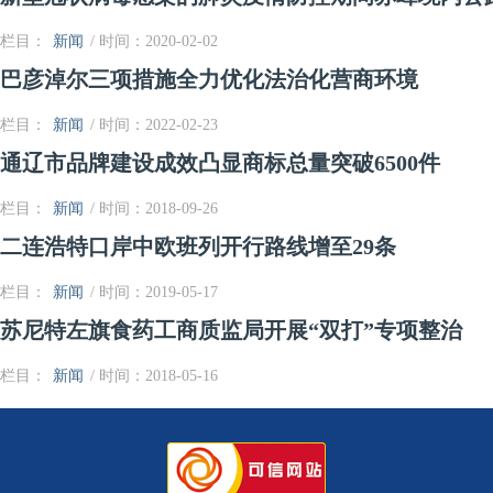
栏目：
新闻
/ 时间：2020-02-02
巴彦淖尔三项措施全力优化法治化营商环境
栏目：
新闻
/ 时间：2022-02-23
通辽市品牌建设成效凸显商标总量突破6500件
栏目：
新闻
/ 时间：2018-09-26
二连浩特口岸中欧班列开行路线增至29条
栏目：
新闻
/ 时间：2019-05-17
苏尼特左旗食药工商质监局开展“双打”专项整治
栏目：
新闻
/ 时间：2018-05-16