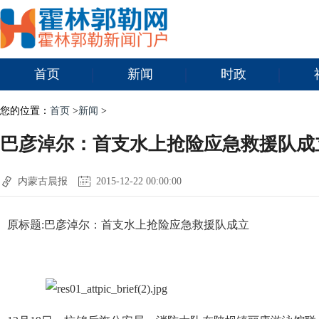
首页
新闻
时政
您的位置：
首页
>
新闻
>
巴彦淖尔：首支水上抢险应急救援队成
内蒙古晨报
2015-12-22 00:00:00
原标题:巴彦淖尔：首支水上抢险应急救援队成立