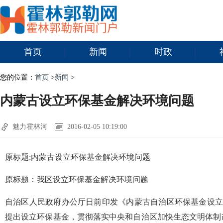
首页
新闻
时政
您的位置：
首页
>
新闻
>
内蒙古设立环保基金解决环境问题
魅力霍林河
2016-02-05 10:19:00
原标题:内蒙古设立环保基金解决环境问题
原标题：我区设立环保基金解决环境问题
自治区人民政府办公厅日前印发《内蒙古自治区环保基金设立
提出设立环保基金，贯彻落实中央和自治区加快生态文明体制