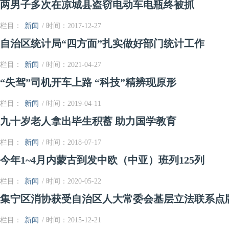
两男子多次在凉城县盗窃电动车电瓶终被抓
栏目：
新闻
/ 时间：2017-12-27
自治区统计局“四方面”扎实做好部门统计工作
栏目：
新闻
/ 时间：2021-04-27
“失驾”司机开车上路 “科技”精辨现原形
栏目：
新闻
/ 时间：2019-04-11
九十岁老人拿出毕生积蓄 助力国学教育
栏目：
新闻
/ 时间：2018-07-17
今年1~4月内蒙古到发中欧（中亚）班列125列
栏目：
新闻
/ 时间：2020-05-22
集宁区消协获受自治区人大常委会基层立法联系点
栏目：
新闻
/ 时间：2015-12-21