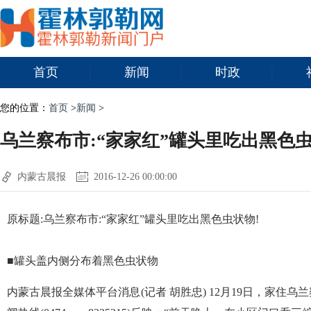
首页
新闻
时政
您的位置：
首页
>
新闻
>
乌兰察布市:“家家红”罐头里吃出黑色虫
内蒙古晨报
2016-12-26 00:00:00
原标题:乌兰察布市:“家家红”罐头里吃出黑色虫状物!
■罐头盖内侧分布着黑色虫状物
内蒙古晨报全媒体平台消息(记者 胡胜忠) 12月19日，家住