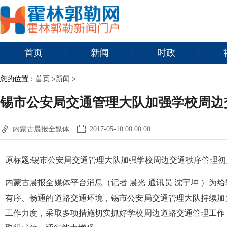
首页
新闻
时政
您的位置：
首页
>
新闻
>
锡市公安局交通管理大队加强学校周边
内蒙古晨报全媒体
2017-05-10 00:00:00
原标题:锡市公安局交通管理大队加强学校周边交通秩序管理初
内蒙古晨报全媒体平台消息（记者 晨光 通讯员 沈宇坤 ）为
有序、畅通的道路交通环境，锡市公安局交通管理大队持续加
工作力度，采取多项措施切实抓好学校周边道路交通管理工作