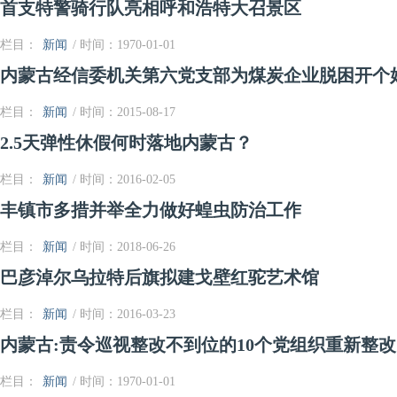
首支特警骑行队亮相呼和浩特大召景区
栏目：
新闻
/ 时间：1970-01-01
内蒙古经信委机关第六党支部为煤炭企业脱困开个
栏目：
新闻
/ 时间：2015-08-17
2.5天弹性休假何时落地内蒙古？
栏目：
新闻
/ 时间：2016-02-05
丰镇市多措并举全力做好蝗虫防治工作
栏目：
新闻
/ 时间：2018-06-26
巴彦淖尔乌拉特后旗拟建戈壁红驼艺术馆
栏目：
新闻
/ 时间：2016-03-23
内蒙古:责令巡视整改不到位的10个党组织重新整改
栏目：
新闻
/ 时间：1970-01-01