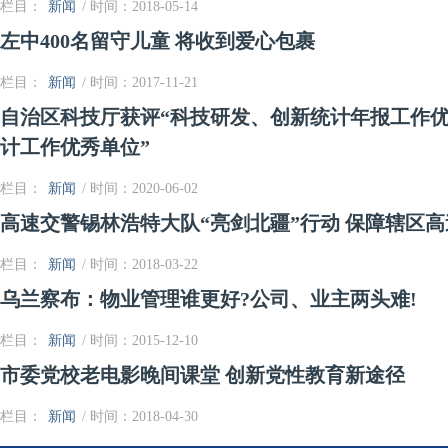
栏目：
新闻
/ 时间：2018-05-14
左中400名留守儿童 将收到爱心包裹
栏目：
新闻
/ 时间：2017-11-21
自治区科技厅获评“科技研发、创新统计年报工作优
计工作优秀单位”
栏目：
新闻
/ 时间：2020-06-02
高速交警锡林浩特大队“亮剑北疆”行动 保障辖区
栏目：
新闻
/ 时间：2018-03-22
乌兰察布：物业管理谁更好?公司、业主两头难!
栏目：
新闻
/ 时间：2015-12-10
市委党校老电影晚间课堂 创新党性教育新途径
栏目：
新闻
/ 时间：2018-04-30