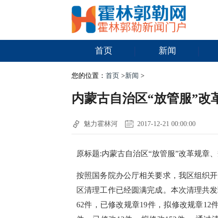
首页
新闻
您的位置：
首页
>
新闻
>
内蒙古自治区“放管服”
魅力霍林河
2017-12-21 00:00:00
原标题:内蒙古自治区“放管服”改革规章
按照国务院办公厅相关要求，我区组织开
区清理工作已经圆满完成。本次清理共发
62件，已修改规章19件，拟修改规章12