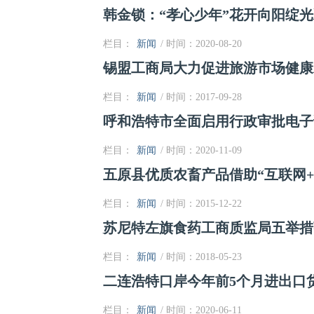
韩金锁：“孝心少年”花开向阳绽
栏目：
新闻
/ 时间：2020-08-20
锡盟工商局大力促进旅游市场健康
栏目：
新闻
/ 时间：2017-09-28
呼和浩特市全面启用行政审批电子
栏目：
新闻
/ 时间：2020-11-09
五原县优质农畜产品借助“互联网+
栏目：
新闻
/ 时间：2015-12-22
苏尼特左旗食药工商质监局五举措
栏目：
新闻
/ 时间：2018-05-23
二连浩特口岸今年前5个月进出口货运
栏目：
新闻
/ 时间：2020-06-11