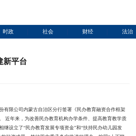
时政
社会
财经
法治
建新平台
台
份有限公司内蒙古自治区分行签署《民办教育融资合作框架
。 近年来，为改善民办教育机构办学条件、提高教育教学质
相继设立了“民办教育发展专项资金”和“扶持民办幼儿园发