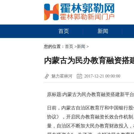
首页
新闻
您的位置：
首页
>
新闻
>
内蒙古为民办教育融资搭
魅力霍林河
2017-12-21 00:00:00
原标题:内蒙古为民办教育融资搭建新平
日前，内蒙古自治区教育厅和中国银行股
协议》，开启民办教育融资长效合作机制
量，自治区不断加大民办教育财政投入，