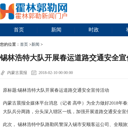
首页
新闻
时政
您的位置：
首页
>
新闻
>
锡林浩特大队开展春运道路交通安全宣
内蒙古晨报
2018-02-10 00:00:00
原标题:锡林浩特大队开展春运道路交通安全宣传活动
内蒙古晨报全媒体平台消息（记者 高申）为全力做好2018年
大队兵分两路，分头深入辖区一线，加强开展道路交通安全宣
此次， 锡林浩特中队路勤民警深入锡市安顺客运公司、全顺