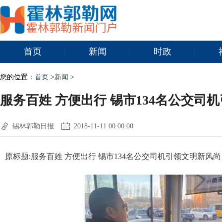
首页
新闻
时政
您的位置：
首页
>
新闻
>
服务百姓 方便出行 锡市134名公交司
锡林郭勒日报
2018-11-11 00:00:00
原标题:服务百姓 方便出行 锡市134名公交司机引领文明新风尚