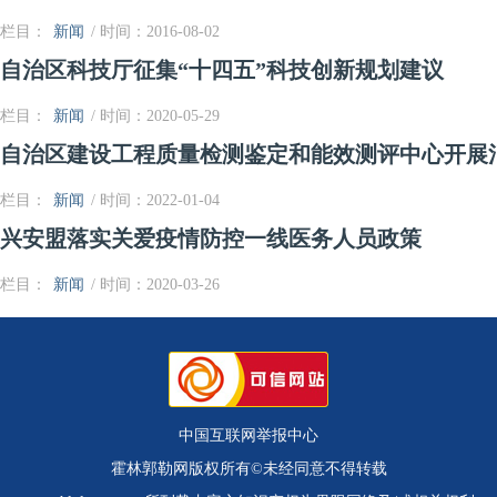
栏目：
新闻
/ 时间：2016-08-02
自治区科技厅征集“十四五”科技创新规划建议
栏目：
新闻
/ 时间：2020-05-29
自治区建设工程质量检测鉴定和能效测评中心开展
栏目：
新闻
/ 时间：2022-01-04
兴安盟落实关爱疫情防控一线医务人员政策
栏目：
新闻
/ 时间：2020-03-26
中国互联网举报中心
霍林郭勒网版权所有©未经同意不得转载