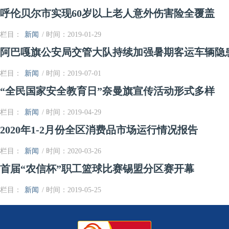
呼伦贝尔市实现60岁以上老人意外伤害险全覆盖
栏目：
新闻
/ 时间：2019-01-29
阿巴嘎旗公安局交管大队持续加强暑期客运车辆隐
栏目：
新闻
/ 时间：2019-07-01
“全民国家安全教育日”奈曼旗宣传活动形式多样
栏目：
新闻
/ 时间：2019-04-29
2020年1-2月份全区消费品市场运行情况报告
栏目：
新闻
/ 时间：2020-03-26
首届“农信杯”职工篮球比赛锡盟分区赛开幕
栏目：
新闻
/ 时间：2019-05-25