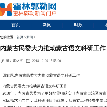
首页
新闻
时政
您的位置：
首页
>
新闻
>
内蒙古民委大力推动蒙古语文科研工作
魅力霍林河
2018-12-29 15:55:00
原标题:内蒙古民委大力推动蒙古语文科研工作
内蒙古民委大力推动蒙古语文科研工作
2018年，内蒙古民委为了更好地贯彻落实《内蒙古自治区蒙古
实际需求为导向，以科研项目为载体，从民族工作经费中拿出