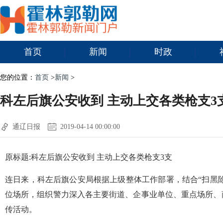
首页
新闻
时政
您的位置：
首页
>
新闻
>
科左后旗公安收到 主动上交各类枪支3
通辽日报
2019-04-14 00:00:00
原标题:科左后旗公安收到 主动上交各类枪支3支
连日来，科左后旗公安局根据上级整体工作部署，结合“扫黑除
位场所，组织警力深入各主要街道、企事业单位、重点场所、
传活动。