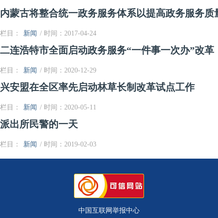
内蒙古将整合统一政务服务体系以提高政务服务质
栏目：
新闻
/ 时间：2017-04-24
二连浩特市全面启动政务服务“一件事一次办”改革
栏目：
新闻
/ 时间：2020-12-29
兴安盟在全区率先启动林草长制改革试点工作
栏目：
新闻
/ 时间：2020-05-11
派出所民警的一天
栏目：
新闻
/ 时间：2019-02-03
中国互联网举报中心