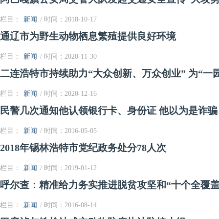
栏目：
新闻
/ 时间：2018-10-17
通辽市为野生动物栖息繁殖提供良好环境
栏目：
新闻
/ 时间：2020-11-30
二连浩特市持续助力“大众创新、万众创业” 为“一
栏目：
新闻
/ 时间：2020-12-16
民警几次通知他认领银行卡、身份证 他以为是诈骗
栏目：
新闻
/ 时间：2016-05-05
2018年锡林浩特市党纪政务处分78人次
栏目：
新闻
/ 时间：2019-01-12
呼尔查：精准给力务实推进脱贫攻坚和“十个全覆盖
栏目：
新闻
/ 时间：2016-08-14