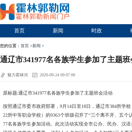
首页
新闻
时政
您的位置：
首页
>
新闻
>
通辽市341977名各族学生参加了主题
魅力霍林河
2020-09-24 09:07:00
原标题:通辽市341977名各族学生参加了主题班会活动
按照通辽市委市政府部署，9月14日至18日，通辽市384所学校（
22所中等职业学校）的9363个班级召开了“三个离不开、五个
77名各族学生参加活动。此次活动实现全市公办、民办、汉