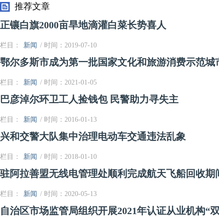
推荐文章
正镶白旗2000亩旱地滴灌白菜长势喜人
栏目：
新闻
/ 时间：2019-07-10
鄂尔多斯市成为第一批国家文化和旅游消费示范城
栏目：
新闻
/ 时间：2021-01-05
巴彦淖尔环卫工人捡钱包 民警助力寻失主
栏目：
新闻
/ 时间：2016-01-13
兴和交警大队集中治理电动车交通违法乱象
栏目：
新闻
/ 时间：2018-01-10
驻阿拉善盟无线电管理处顺利完成航天飞船回收期
栏目：
新闻
/ 时间：2020-05-13
自治区市场监管局组织开展2021年认证从业机构“双