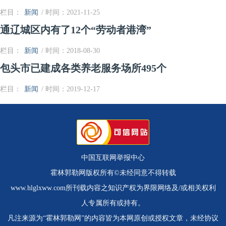
栏目：
新闻
/ 时间：2021-11-25
通辽城区内有了12个“劳动者港湾”
栏目：
新闻
/ 时间：2018-08-30
包头市已建成各类养老服务场所495个
栏目：
新闻
/ 时间：2019-12-17
中国互联网举报中心
霍林郭勒网版权所有©未经同意不得转载
www.hlglxww.com所刊载内容之知识产权为界限网络及/或相关权利
人专属所有或持有。
凡注来源为“霍林郭勒网”的内容皆为本网原创或授权文章，未经协议