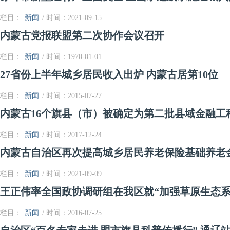
栏目：
新闻
/ 时间：2021-09-15
内蒙古党报联盟第二次协作会议召开
栏目：
新闻
/ 时间：1970-01-01
27省份上半年城乡居民收入出炉 内蒙古居第10位
栏目：
新闻
/ 时间：2015-07-27
内蒙古16个旗县（市）被确定为第二批县域金融工
栏目：
新闻
/ 时间：2017-12-24
内蒙古自治区再次提高城乡居民养老保险基础养老
栏目：
新闻
/ 时间：2021-09-09
王正伟率全国政协调研组在我区就“加强草原生态系
栏目：
新闻
/ 时间：2016-07-25