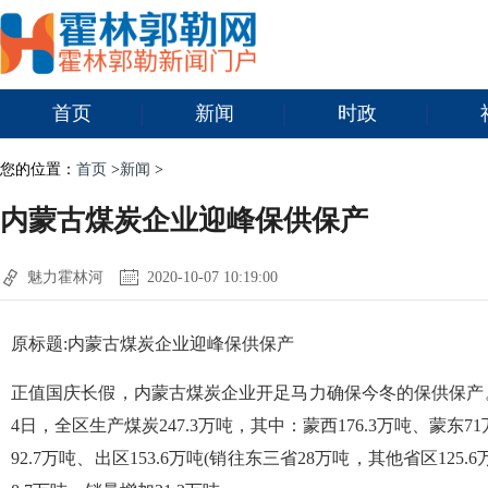
首页
新闻
时政
您的位置：
首页
>
新闻
>
内蒙古煤炭企业迎峰保供保产
魅力霍林河
2020-10-07 10:19:00
原标题:内蒙古煤炭企业迎峰保供保产
正值国庆长假，内蒙古煤炭企业开足马力确保今冬的保供保产
4日，全区生产煤炭247.3万吨，其中：蒙西176.3万吨、蒙东7
92.7万吨、出区153.6万吨(销往东三省28万吨，其他省区125