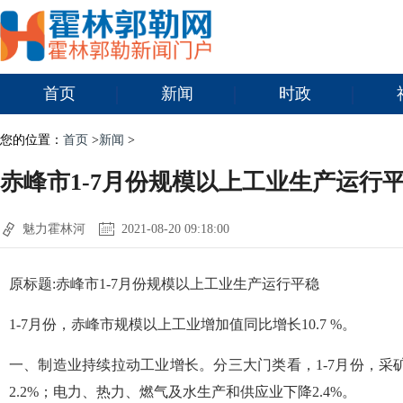
首页
新闻
时政
您的位置：
首页
>
新闻
>
赤峰市1-7月份规模以上工业生产运行
魅力霍林河
2021-08-20 09:18:00
原标题:赤峰市1-7月份规模以上工业生产运行平稳
1-7月份，赤峰市规模以上工业增加值同比增长10.7 %。
一、制造业持续拉动工业增长。分三大门类看，1-7月份，采矿业
2.2%；电力、热力、燃气及水生产和供应业下降2.4%。