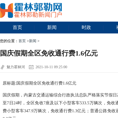
首页
新闻
时政
您的位置：
首页
>
新闻
>
国庆假期全区免收通行费1.6亿元
魅力霍林河
2021-10-11 09:25:00
原标题:国庆假期全区免收通行费1.6亿元
国庆假期，内蒙古交通运输综合行政执法总队严格落实节假日高
至7日24时，全区免收7座及以下小型客车533.5万辆次，免
费小型客车347.9万辆次，免收通行费1.3亿元；普通公路免收