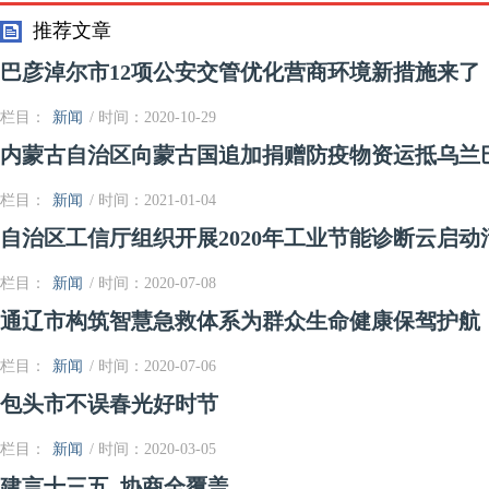
推荐文章
巴彦淖尔市12项公安交管优化营商环境新措施来了
栏目：
新闻
/ 时间：2020-10-29
内蒙古自治区向蒙古国追加捐赠防疫物资运抵乌兰
栏目：
新闻
/ 时间：2021-01-04
自治区工信厅组织开展2020年工业节能诊断云启动
栏目：
新闻
/ 时间：2020-07-08
通辽市构筑智慧急救体系为群众生命健康保驾护航
栏目：
新闻
/ 时间：2020-07-06
包头市不误春光好时节
栏目：
新闻
/ 时间：2020-03-05
建言十三五 协商全覆盖