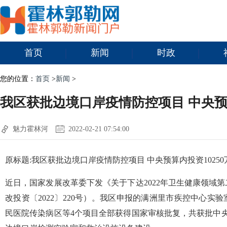
首页
新闻
时政
您的位置：
首页
>
新闻
>
我区获批边境口岸疫情防控项目 中央预算
魅力霍林河
2022-02-21 07:54:00
原标题:我区获批边境口岸疫情防控项目 中央预算内投资10250
近日，国家发展改革委下发《关于下达2022年卫生健康领域
改投资〔2022〕220号）。我区申报的满洲里市疾控中心实
民医院传染病区等4个项目全部获得国家审核批复，共获批中央预