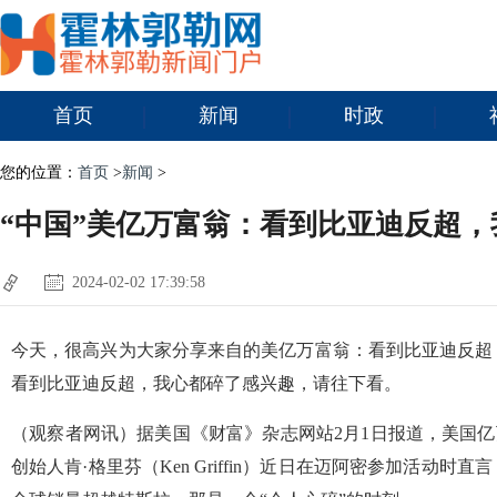
首页
新闻
时政
您的位置：
首页
>
新闻
>
“中国”美亿万富翁：看到比亚迪反超，
2024-02-02 17:39:58
今天，很高兴为大家分享来自的美亿万富翁：看到比亚迪反超
看到比亚迪反超，我心都碎了感兴趣，请往下看。
（观察者网讯）据美国《财富》杂志网站2月1日报道，美国亿万富
创始人肯·格里芬（Ken Griffin）近日在迈阿密参加活动