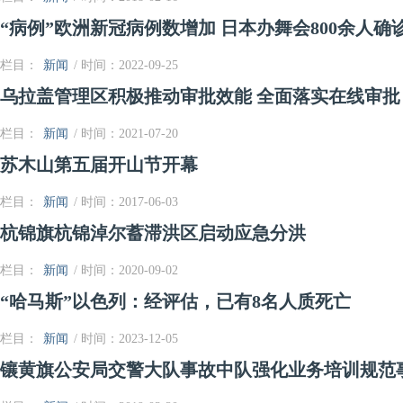
“病例”欧洲新冠病例数增加 日本办舞会800余人确
栏目：
新闻
/ 时间：2022-09-25
乌拉盖管理区积极推动审批效能 全面落实在线审批
栏目：
新闻
/ 时间：2021-07-20
苏木山第五届开山节开幕
栏目：
新闻
/ 时间：2017-06-03
杭锦旗杭锦淖尔蓄滞洪区启动应急分洪
栏目：
新闻
/ 时间：2020-09-02
“哈马斯”以色列：经评估，已有8名人质死亡
栏目：
新闻
/ 时间：2023-12-05
镶黄旗公安局交警大队事故中队强化业务培训规范