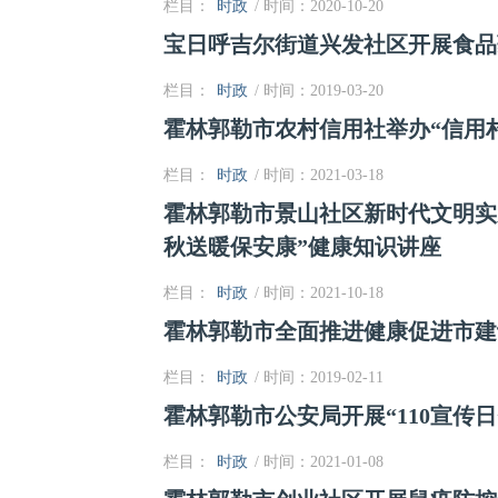
栏目：
时政
/ 时间：2020-10-20
宝日呼吉尔街道兴发社区开展食品
栏目：
时政
/ 时间：2019-03-20
霍林郭勒市农村信用社举办“信用
栏目：
时政
/ 时间：2021-03-18
霍林郭勒市景山社区新时代文明实
秋送暖保安康”健康知识讲座
栏目：
时政
/ 时间：2021-10-18
霍林郭勒市全面推进健康促进市建
栏目：
时政
/ 时间：2019-02-11
霍林郭勒市公安局开展“110宣传日
栏目：
时政
/ 时间：2021-01-08