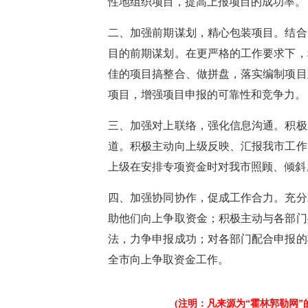
性地组织项目，提高上报项目的成功率。
二、加强前期谋划，精心包装项目。结合
目的前期谋划。在更严格的工作要求下，
佳的项目搞整合、做拼盘，落实编制项目
项目，增强项目申报的可靠性和竞争力。
三、加强对上联络，强化信息沟通。积极
道。积极主动向上级反映、汇报我市工作
上级在安排专项资金时对我市照顾、倾斜
四、加强协同协作，促成工作合力。充分
助他们向上争取资金；积极主动与各部门
法，力争申报成功；对各部门配合申报的
全市向上争取资金工作。
(注明：凡来源为“霍林郭勒网