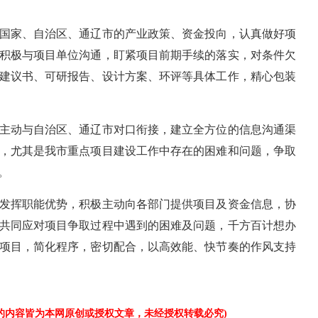
国家、自治区、通辽市的产业政策、资金投向，认真做好项
积极与项目单位沟通，盯紧项目前期手续的落实，对条件欠
建议书、可研报告、设计方案、环评等具体工作，精心包装
主动与自治区、通辽市对口衔接，建立全方位的信息沟通渠
，尤其是我市重点项目建设工作中存在的困难和问题，争取
。
发挥职能优势，积极主动向各部门提供项目及资金信息，协
共同应对项目争取过程中遇到的困难及问题，千方百计想办
项目，简化程序，密切配合，以高效能、快节奏的作风支持
”的内容皆为本网原创或授权文章，未经授权转载必究)