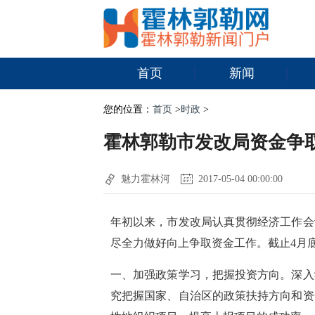
首页
新闻
您的位置：
首页
>
时政
>
霍林郭勒市发改局资金争
魅力霍林河
2017-05-04 00:00:00
年初以来，市发改局认真贯彻经济工作会
尽全力做好向上争取资金工作。截止4月底
一、加强政策学习，把握投资方向。深入
究把握国家、自治区的政策扶持方向和资