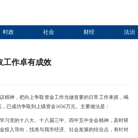
时政
社会
财经
法治
取工作卓有成效
议精神，把向上争取资金工作当做首要的日常工作来抓，竭
，已成功争取到上级资金1656万元。主要做法是：
学习党的十八大、十八届三中、四中五中全会精神，及时研
金投入导向，找准与我市经济、社会发展的结合点，有针对