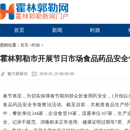
首页
新闻
时政
您的位置：
首页
>
时政
>
霍林郭勒市开展节日市场食品药品安全
魅力霍林河
2018-01-29 00:00:00
春节将至，为切实保障春节期间群众饮食用药安全，1月份以
食品药品安全专项整治活动。截至目前，共检查食品生产经营
中，餐饮单位244家，企业食堂19家，流通单位167家，生
全、记录不规范、消毒柜未正常使用、健康证明过期等7类、共计