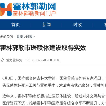
首页
新闻
时政
您的位置：
首页
>
时政
>
霍林郭勒市医联体建设取得实效
魅力霍林河
2018-06-05 00:00:00
6月3日，医疗联合体吉林大学第一医院骨关节外科专家冯卫
头无菌性坏死人工关节置换手术，术后患者状态良好，霍林郭
近年来，霍林郭勒市积极推进医联体建设，通过对外交流与合
医疗资源下沉，推动霍林郭勒医疗服务综合水平不断提升，方