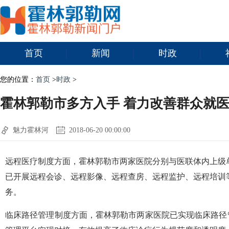
首页
新闻
时政
您的位置：
首页
>
时政
>
霍林郭勒市多方入手 着力改善群众就
魅力霍林河
2018-06-20 00:00:00
远程医疗制度方面，霍林郭勒市两家医院分别与医联体内上级
已开展远程会诊、远程影像、远程查房、远程监护、远程培训
务。
临床路径管理制度方面，霍林郭勒市两家医院已实现临床路径