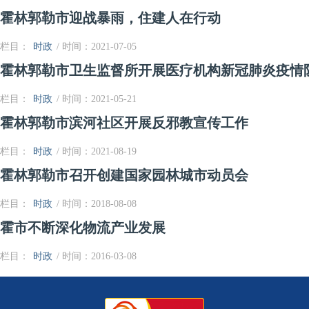
霍林郭勒市迎战暴雨，住建人在行动
栏目：
时政
/ 时间：2021-07-05
霍林郭勒市卫生监督所开展医疗机构新冠肺炎疫情
栏目：
时政
/ 时间：2021-05-21
霍林郭勒市滨河社区开展反邪教宣传工作
栏目：
时政
/ 时间：2021-08-19
霍林郭勒市召开创建国家园林城市动员会
栏目：
时政
/ 时间：2018-08-08
霍市不断深化物流产业发展
栏目：
时政
/ 时间：2016-03-08