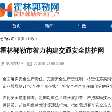
首页
新闻
时政
您的位置：
首页
>
时政
>
霍林郭勒市着力构建交通安全防护网
魅力霍林河
2018-06-25 00:00:00
全面落实安全生产责任。完善安全生产责任制，将责任落实到
企业层层签订“安全生产责任状”，将安全生产责任细化分解落
强化安全隐患排查。定期对重点区域开展排查，严把车辆技术
辆超员、超速和疲劳驾驶等违法行为。把好营运客车安全准入