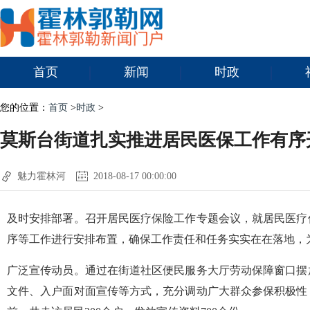
首页
新闻
时政
您的位置：
首页
>
时政
>
莫斯台街道扎实推进居民医保工作有序
魅力霍林河
2018-08-17 00:00:00
及时安排部署。召开居民医疗保险工作专题会议，就居民医疗
序等工作进行安排布置，确保工作责任和任务实实在在落地，
广泛宣传动员。通过在街道社区便民服务大厅劳动保障窗口摆
文件、入户面对面宣传等方式，充分调动广大群众参保积极性