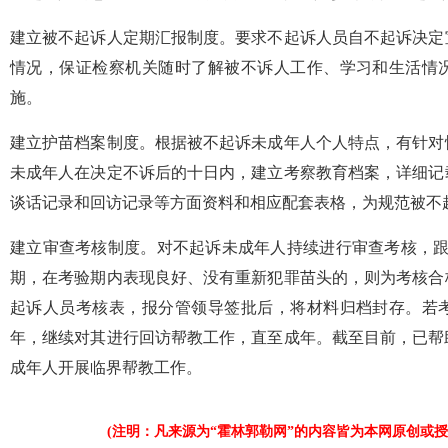
建立被不起诉人定期汇报制度。要求不起诉人员自不起诉决定
情况，保证检察机关随时了解被不诉人工作、学习和生活情
施。
建立护苗档案制度。根据被不起诉未成年人个人特点，有针对
未成年人在决定不诉后的十日内，建立考察教育档案，详细记
谈话记录和回访记录等方面资料和相应配套表格，为规范被不
建立审查考核制度。对不起诉未成年人持续进行审查考核，跟
期，在考验期内表现良好、没有重新犯罪苗头的，则为考核合
起诉人员考核表，报分管领导签批后，将材料归档封存。若
年，继续对其进行回访帮教工作，直至成年。截至目前，已帮
成年人开展临界帮教工作。
(注明：凡来源为“霍林郭勒网”的内容皆为本网原创或