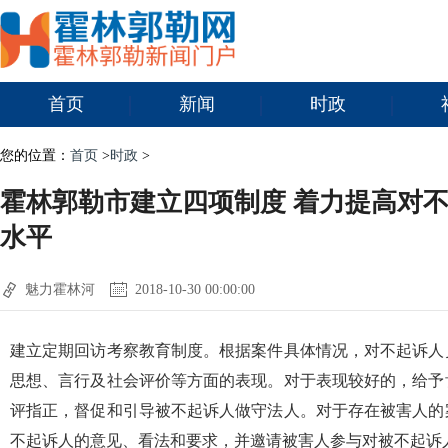
首页
新闻
时政
您的位置：
首页
>
时政
>
霍林郭勒市建立四项制度 着力提高对
水平
魅力霍林河
2018-10-30 00:00:00
建立定期回访考察教育制度。根据案件具体情况，对不起诉人
思想、言行及社会评价等方面的表现。对于表现较好的，给予
评指正，督促和引导被不起诉人做守法人。对于存在被害人的
不起诉人的意见、看法和要求，并邀请被害人参与对被不起诉