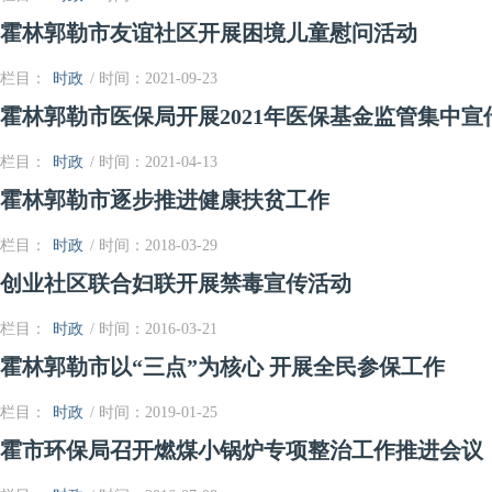
霍林郭勒市友谊社区开展困境儿童慰问活动
栏目：
时政
/ 时间：2021-09-23
霍林郭勒市医保局开展2021年医保基金监管集中宣
栏目：
时政
/ 时间：2021-04-13
霍林郭勒市逐步推进健康扶贫工作
栏目：
时政
/ 时间：2018-03-29
创业社区联合妇联开展禁毒宣传活动
栏目：
时政
/ 时间：2016-03-21
霍林郭勒市以“三点”为核心 开展全民参保工作
栏目：
时政
/ 时间：2019-01-25
霍市环保局召开燃煤小锅炉专项整治工作推进会议