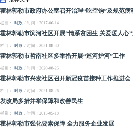
霍林郭勒市政府办公室召开治理“吃空饷”及规范病
栏目：
时政
/ 时间：2017-06-14
霍林郭勒市滨河社区开展“情系贫困生 关爱暖人心”
栏目：
时政
/ 时间：2021-08-30
霍林郭勒市哲南社区多举措开展“巡河护河”工作
栏目：
时政
/ 时间：2020-08-26
霍林郭勒市兴发社区召开新冠疫苗接种工作推进会
栏目：
时政
/ 时间：2021-08-26
发改局多措并举保障和改善民生
栏目：
时政
/ 时间：2015-05-18
霍林郭勒市强化要素保障 全力服务企业发展