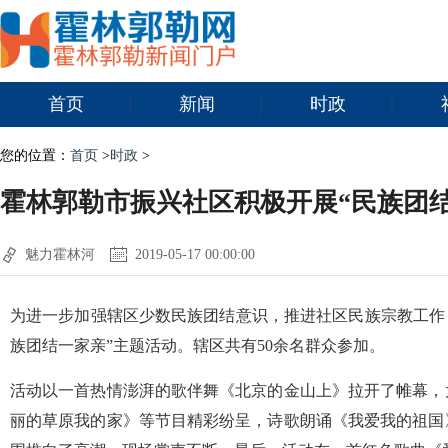
首页
新闻
时政
您的位置：
首页
>
时政
>
霍林郭勒市振兴社区积极开展“民族团
魅力霍林河
2019-05-17 00:00:00
为进一步加强辖区少数民族团结意识，推进社区民族宗教工作，
族团结一家亲”主题活动。辖区共有50余名群众参加。
活动以一首热情澎湃的歌伴舞《北京的金山上》拉开了帷幕，
丽的草原我的家》等节目精彩纷呈，诗歌朗诵《我爱我的祖国