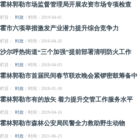
霍林郭勒市场监督管理局开展农资市场专项检查
栏目：
时政
/ 时间：2019-04-01
霍市六项举措激发产业潜力提升综合竞争力
栏目：
时政
/ 时间：2016-04-26
沙尔呼热街道“三个加强”提前部署清明防火工作
栏目：
时政
/ 时间：2018-04-03
霍林郭勒市首届民间春节联欢晚会紧锣密鼓筹备中
栏目：
时政
/ 时间：2018-01-30
霍林郭勒市有的放矢 着力提升交管工作服务水平
栏目：
时政
/ 时间：2019-04-16
霍林郭勒市森林公安局民警全力救助野生动物
栏目：
时政
/ 时间：2021-06-23