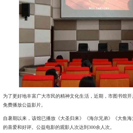
为了更好地丰富广大市民的精神文化生活，近期，市图书馆开
免费播放公益影片。
自暑期以来，该馆已播放《大圣归来》《海尔兄弟》《大鱼海
的喜爱和好评。公益电影的观影人次达到300余人次。