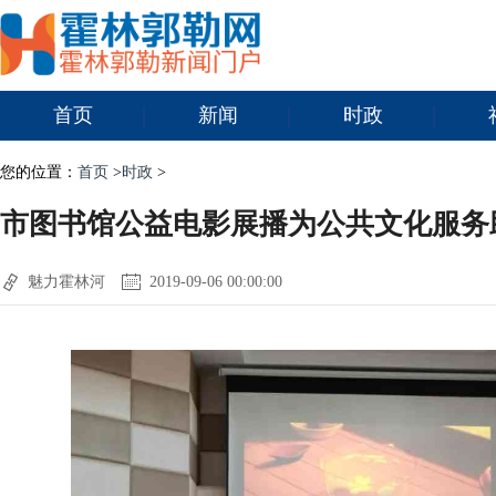
首页
新闻
时政
您的位置：
首页
>
时政
>
市图书馆公益电影展播为公共文化服务
魅力霍林河
2019-09-06 00:00:00