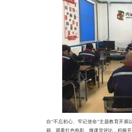
自“不忘初心、牢记使命”主题教育开展
籍、观看红色电影、微课堂评比，积极开