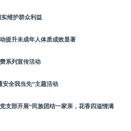
切实维护群众利益
活动提升未成年人体质成效显著
费系列宣传活动
通安全我当先”主题活动
党支部开展“民族团结一家亲，花香四溢情满