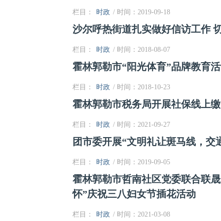
栏目：
时政
/ 时间：2019-09-18
沙尔呼热街道扎实做好信访工作 
栏目：
时政
/ 时间：2018-08-07
霍林郭勒市“阳光体育”品牌教育
栏目：
时政
/ 时间：2018-10-23
霍林郭勒市税务局开展社保线上缴
栏目：
时政
/ 时间：2021-09-27
团市委开展“文明礼让斑马线，交
栏目：
时政
/ 时间：2019-09-05
霍林郭勒市哲南社区党委联合联晟
怀”庆祝三八妇女节插花活动
栏目：
时政
/ 时间：2021-03-08