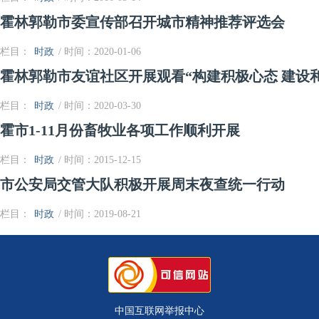
霍林郭勒市委宣传部召开城市精神推荐评选会
栏目：
时政
/ 时间：2020-01-06
霍林郭勒市友谊社区开展观看“构建积极心态 建设
栏目：
时政
/ 时间：2020-03-30
霍市1-11月份畜牧业各项工作顺利开展
栏目：
时政
/ 时间：2015-12-15
市公安局交管大队积极开展周末夜查统一行动
栏目：
时政
/ 时间：2019-08-21
中国互联网举报中心