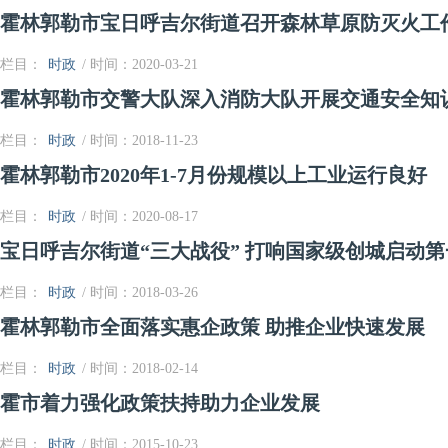
霍林郭勒市宝日呼吉尔街道召开森林草原防灭火工
栏目：
时政
/ 时间：2020-03-21
霍林郭勒市交警大队深入消防大队开展交通安全知
栏目：
时政
/ 时间：2018-11-23
霍林郭勒市2020年1-7月份规模以上工业运行良好
栏目：
时政
/ 时间：2020-08-17
宝日呼吉尔街道“三大战役” 打响国家级创城启动第
栏目：
时政
/ 时间：2018-03-26
霍林郭勒市全面落实惠企政策 助推企业快速发展
栏目：
时政
/ 时间：2018-02-14
霍市着力强化政策扶持助力企业发展
栏目：
时政
/ 时间：2015-10-23