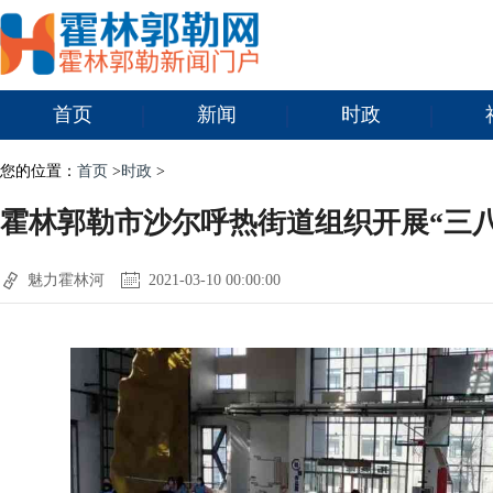
首页
新闻
时政
您的位置：
首页
>
时政
>
霍林郭勒市沙尔呼热街道组织开展“三
魅力霍林河
2021-03-10 00:00:00