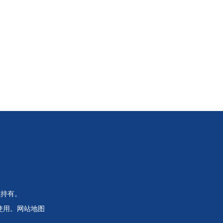
或持有。
使用。
网站地图