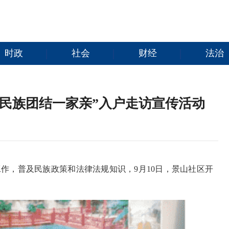
时政
社会
财经
法治
民族团结一家亲”入户走访宣传活动
作，普及民族政策和法律法规知识，9月10日，景山社区开