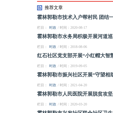
卸车研发项目启动
推荐文章
霍林郭勒市技术入户帮村民 团结
栏目：
时政
/ 时间：2020-08-17
霍林郭勒市水务局积极开展河道巡
栏目：
时政
/ 时间：2018-08-06
红石社区党支部开展“小红帽大智
栏目：
时政
/ 时间：2019-09-05
霍林郭勒市振兴社区开展“守望相
栏目：
时政
/ 时间：2021-04-20
霍林郭勒市人民医院开展脱贫攻坚
栏目：
时政
/ 时间：2020-03-20