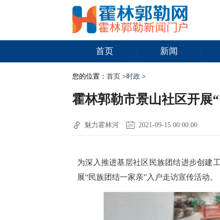
首页
新闻
您的位置：
首页
>
时政
>
霍林郭勒市景山社区开展“
魅力霍林河
2021-09-15 00:00:00
为深入推进基层社区民族团结进步创建工
展“民族团结一家亲”入户走访宣传活动。