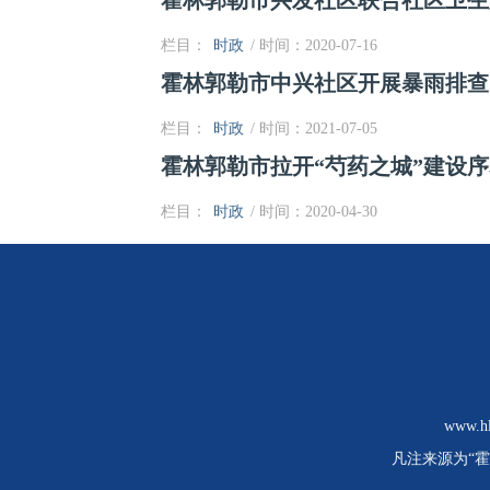
霍林郭勒市兴发社区联合社区卫生
栏目：
时政
/ 时间：2020-07-16
霍林郭勒市中兴社区开展暴雨排查
栏目：
时政
/ 时间：2021-07-05
霍林郭勒市拉开“芍药之城”建设
栏目：
时政
/ 时间：2020-04-30
www
凡注来源为“