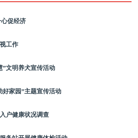
联席会议
一心促经济
视工作
慧”文明养犬宣传活动
助好家园”主题宣传活动
入户健康状况调查