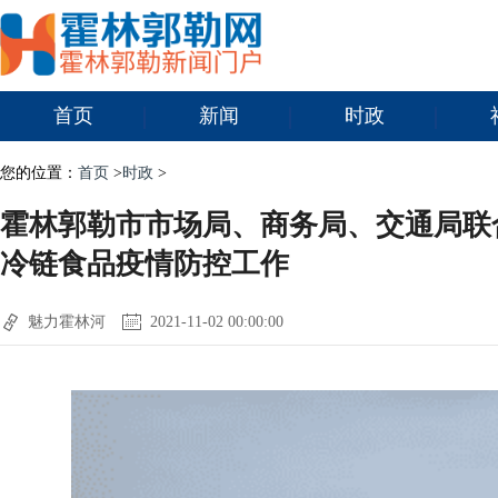
首页
新闻
时政
您的位置：
首页
>
时政
>
霍林郭勒市市场局、商务局、交通局联
冷链食品疫情防控工作
魅力霍林河
2021-11-02 00:00:00