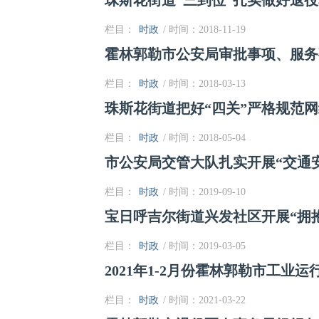
珠斯花街道“三到位”扎实做好退
栏目：
时政
/ 时间：2018-11-19
霍林郭勒市公安局审批事项、服务
栏目：
时政
/ 时间：2018-03-13
珠斯花街道把好“四关”严格规范
栏目：
时政
/ 时间：2018-05-04
市公安局交管大队扎实开展“交通
栏目：
时政
/ 时间：2019-09-10
宝日呼吉尔街道兴发社区开展“拥
栏目：
时政
/ 时间：2019-03-05
2021年1-2月份霍林郭勒市工业运
栏目：
时政
/ 时间：2021-03-22