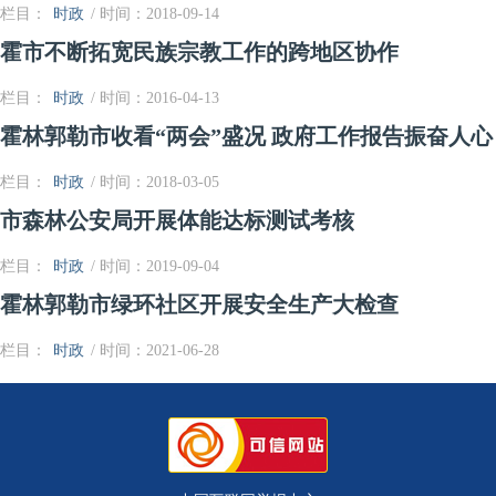
栏目：
时政
/ 时间：2018-09-14
霍市不断拓宽民族宗教工作的跨地区协作
栏目：
时政
/ 时间：2016-04-13
霍林郭勒市收看“两会”盛况 政府工作报告振奋人心
栏目：
时政
/ 时间：2018-03-05
市森林公安局开展体能达标测试考核
栏目：
时政
/ 时间：2019-09-04
霍林郭勒市绿环社区开展安全生产大检查
栏目：
时政
/ 时间：2021-06-28