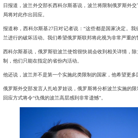
日报道，波兰外交部长西科尔斯基说，波兰将限制俄罗斯外交
局将对此作出回应。
报道称，西科尔斯基27日对记者说：“这些都是国家决定。
兰进行的破坏活动。我们希望俄罗斯联邦将此视为非常严重的
西科尔斯基说，俄罗斯驻波兰使馆很快就会收到相关详情，除
制，他们只能在指定的省份内活动。
他还说，波兰并不是第一个实施此类限制的国家，他希望更多
俄罗斯外交部发言人扎哈罗娃说，俄罗斯将分析波兰实施的限
回应方式将令“仇俄的波兰高层感到非常遗憾”。