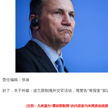
责任编辑：张迪
好了，关于外媒：波兰限制俄外交官活动，俄警告“将报复”就
(注明：凡来源为“霍林郭勒网”的内容皆为本网原创或