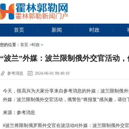
首页
新闻
时政
您的位置：
首页
>
时政
>
“波兰”外媒：波兰限制俄外交官活动，
参考消息
2024-06-01 08:40:10
今天，很高兴为大家分享来自参考消息的外媒：波兰限制俄外
外媒：波兰限制俄外交官活动，俄警告“将报复”感兴趣，请往
来源：参考消息
#波兰将限制俄罗斯外交官在波活动#[外媒：波兰限制俄外交官活