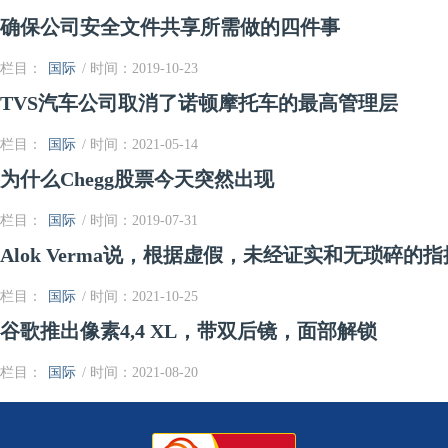
确保公司安全文件共享所需做的四件事
栏目：
国际
/ 时间：2019-10-23
TVS汽车公司取消了诺顿摩托车的最高管理层
栏目：
国际
/ 时间：2021-05-14
为什么Chegg股票今天突然出现
栏目：
国际
/ 时间：2019-07-31
Alok Verma说，根据虚假，未经证实和无琐碎的
栏目：
国际
/ 时间：2021-10-25
谷歌推出像素4,4 XL，带双后镜，面部解锁
栏目：
国际
/ 时间：2021-08-20