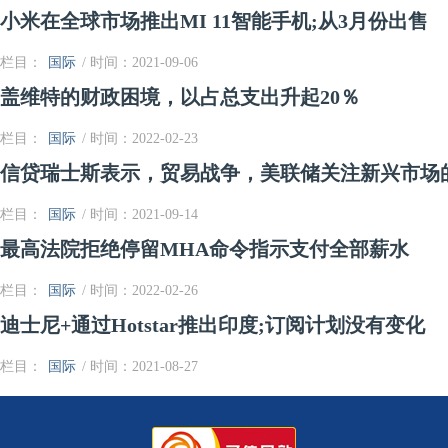
小米在全球市场推出MI 11智能手机;从3月份出售
栏目：
国际
/ 时间：2021-09-06
盖维特的财政困境，以占总支出升起20％
栏目：
国际
/ 时间：2022-02-23
信贷瑞士斯表示，贸易战争，美联储关注新兴市场
栏目：
国际
/ 时间：2021-09-14
最高法院拒绝停留MHA命令指示支付全部薪水
栏目：
国际
/ 时间：2022-02-26
迪士尼+通过Hotstar推出印度;订阅计划没有变化
栏目：
国际
/ 时间：2021-08-27