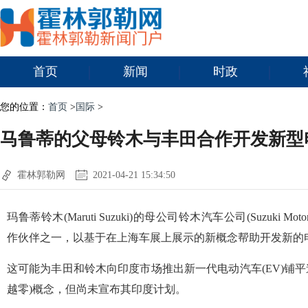
首页
新闻
时政
您的位置：
首页
>
国际
>
马鲁蒂的父母铃木与丰田合作开发新型
霍林郭勒网
2021-04-21 15:34:50
玛鲁蒂铃木(Maruti Suzuki)的母公司铃木汽车公司(Suzuki Mot
作伙伴之一，以基于在上海车展上展示的新概念帮助开发新的
这可能为丰田和铃木向印度市场推出新一代电动汽车(EV)铺平道
越零)概念，但尚未宣布其印度计划。