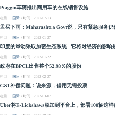
Piaggio车辆推出商用车的在线销售设施
栏目：
国际
/ 时间：2021-07-13
孟买下雨：Maharashtra Govt说，只有紧急服
栏目：
国际
/ 时间：2022-01-27
印度的举动采取加密生态系统 - 它将对经济的影响
栏目：
国际
/ 时间：2022-01-22
政府在BPCL出售整个52.98％的股份
栏目：
国际
/ 时间：2022-02-27
GST补偿问题：说来源，借用无需投票
栏目：
国际
/ 时间：2022-03-07
Uber将E-Lickshaws添加到平台上，部署100辆