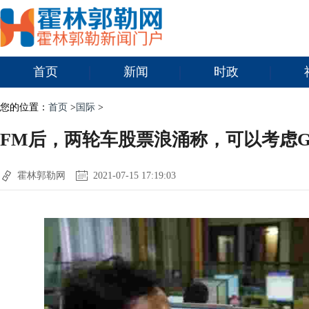
首页
新闻
时政
您的位置：
首页
>
国际
>
FM后，两轮车股票浪涌称，可以考虑G
霍林郭勒网
2021-07-15 17:19:03