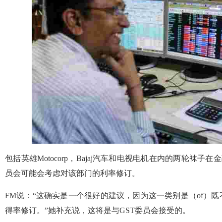
包括英雄Motocorp，Bajaj汽车和电视电机在内的两轮袜子在金融部长N
员会可能会考虑对该部门的利率修订。
FM说：“这确实是一个很好的建议，因为这一类别是（of）
得率修订。”她补充说，这将是与GST委员会接受的。