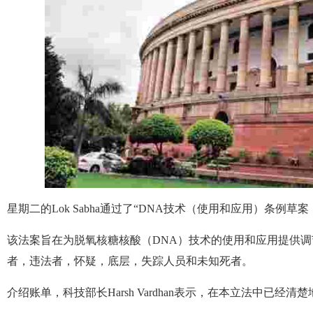
星期二的Lok Sabha通过了“DNA技术（使用和应用）条例草
该法案旨在为脱氧核糖核酸（DNA）技术的使用和应用提供
者，违法者，怀疑，底层，失踪人员和未知死者。
介绍账单，科技部长Harsh Vardhan表示，在本立法中已