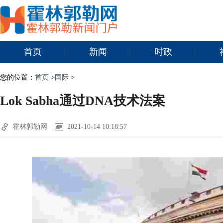
首页
新闻
时政
您的位置：
首页
>
国际
>
Lok Sabha通过DNA技术法案
霍林郭勒网
2021-10-14 10:18:57