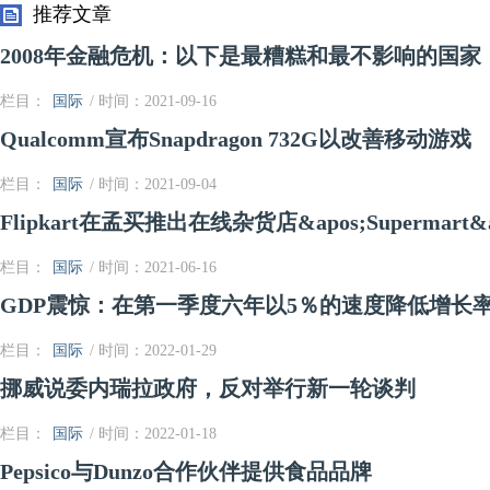
推荐文章
2008年金融危机：以下是最糟糕和最不影响的国家
栏目：
国际
/ 时间：2021-09-16
Qualcomm宣布Snapdragon 732G以改善移动游戏
栏目：
国际
/ 时间：2021-09-04
Flipkart在孟买推出在线杂货店&apos;Supermart&a
栏目：
国际
/ 时间：2021-06-16
GDP震惊：在第一季度六年以5％的速度降低增长
栏目：
国际
/ 时间：2022-01-29
挪威说委内瑞拉政府，反对举行新一轮谈判
栏目：
国际
/ 时间：2022-01-18
Pepsico与Dunzo合作伙伴提供食品品牌